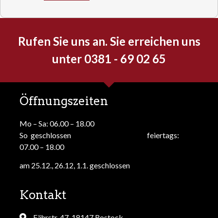
Rufen Sie uns an. Sie erreichen uns
unter 0381 - 69 02 65
Öffnungszeiten
Mo – Sa: 06.00 – 18.00
So geschlossen feiertags:
07.00 – 18.00
am 25.12., 26.12, 1.1. geschlossen
Kontakt
Fährstr. 47, 18147 Rostock