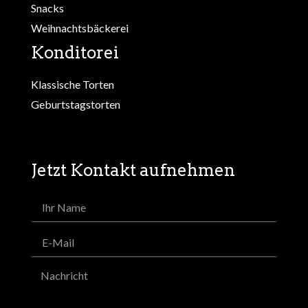
Snacks
Weihnachtsbäckerei
Konditorei
Klassische Torten
Geburtstagstorten
Jetzt Kontakt aufnehmen