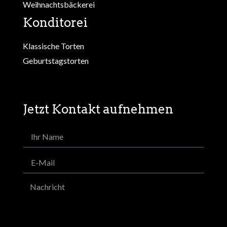
Weihnachtsbäckerei
Konditorei
Klassische Torten
Geburtstagstorten
Jetzt Kontakt aufnehmen