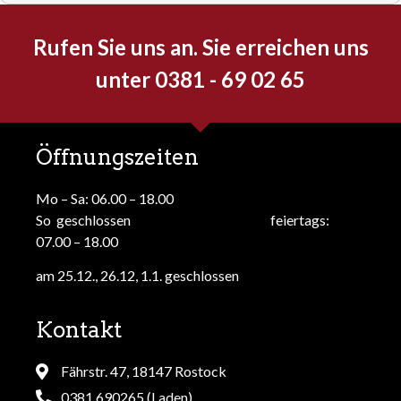
Rufen Sie uns an. Sie erreichen uns
unter 0381 - 69 02 65
Öffnungszeiten
Mo – Sa: 06.00 – 18.00
So geschlossen feiertags:
07.00 – 18.00
am 25.12., 26.12, 1.1. geschlossen
Kontakt
Fährstr. 47, 18147 Rostock
0381 690265 (Laden)