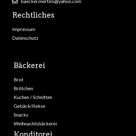
baecker.mertins@yahoo.com
Rechtliches
Impressum
Datenschutz
Bäckerei
Brot
Brötchen
Kuchen / Schnitten
Gebäck/Kekse
Snacks
Weihnachtsbäckerei
Konditorei