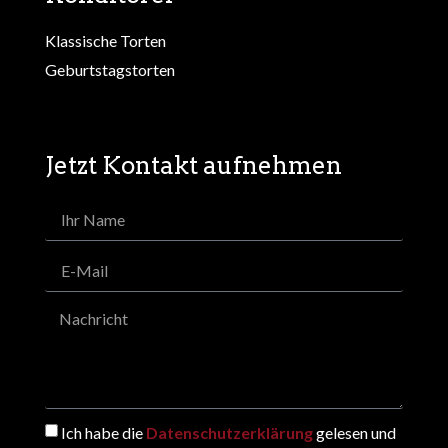
Klassische Torten
Geburtstagstorten
Jetzt Kontakt aufnehmen
Ich habe die
Datenschutzerklärung
gelesen und