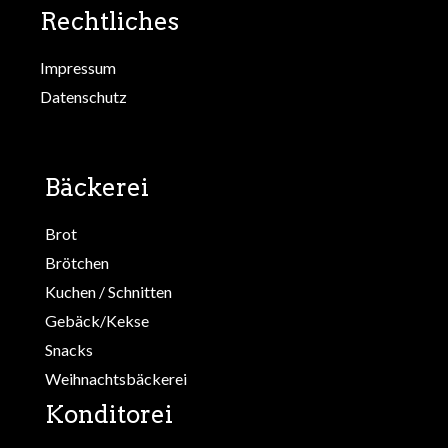
Rechtliches
Impressum
Datenschutz
Bäckerei
Brot
Brötchen
Kuchen / Schnitten
Gebäck/Kekse
Snacks
Weihnachtsbäckerei
Konditorei