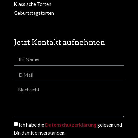
Klassische Torten
Geburtstagstorten
Jetzt Kontakt aufnehmen
Ich habe die
Datenschutzerklärung
gelesen und
bin damit einverstanden.