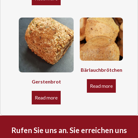
Bärlauchbrötchen
Gerstenbrot
Read more
Read more
Rufen Sie uns an. Sie erreichen uns