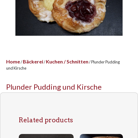
Home
Bäckerei
Kuchen / Schnitten
/
/
/ Plunder Pudding
und Kirsche
Plunder Pudding und Kirsche
Related products