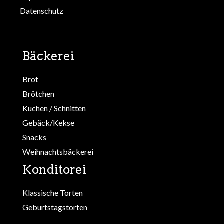
Datenschutz
Bäckerei
Brot
Brötchen
Kuchen / Schnitten
Gebäck/Kekse
Snacks
Weihnachtsbäckerei
Konditorei
Klassische Torten
Geburtstagstorten