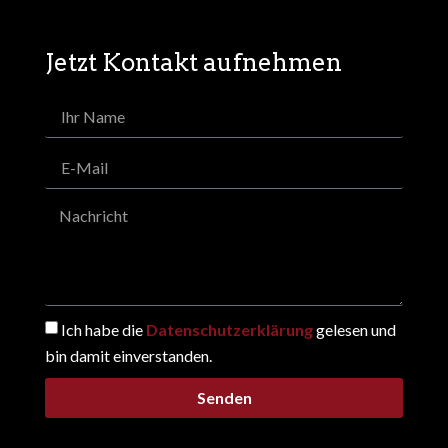
Jetzt Kontakt aufnehmen
Ich habe die
Datenschutzerklärung
gelesen und
bin damit einverstanden.
Senden