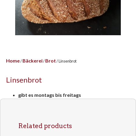
Home
Bäckerei
Brot
/
/
/ Linsenbrot
Linsenbrot
gibt es montags bis freitags
Related products