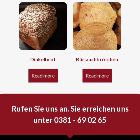
Dinkelbrot
Bärlauchbrötchen
Read more
Read more
Rufen Sie uns an. Sie erreichen uns
unter 0381 - 69 02 65