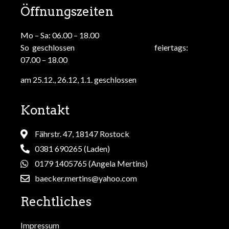
Öffnungszeiten
Mo – Sa: 06.00 – 18.00
So geschlossen feiertags:
07.00 – 18.00
am 25.12., 26.12, 1.1. geschlossen
Kontakt
Fährstr. 47, 18147 Rostock
0381 690265 (Laden)
0179 1405765 (Angela Mertins)
baecker.mertins@yahoo.com
Rechtliches
Impressum