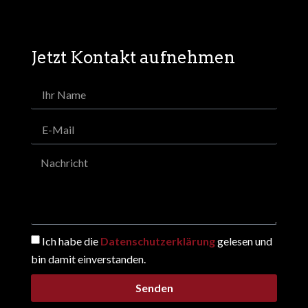
Jetzt Kontakt aufnehmen
Ich habe die
Datenschutzerklärung
gelesen und
bin damit einverstanden.
Senden