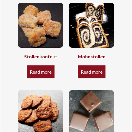
Stollenkonfekt
Mohnstollen
Read more
Read more