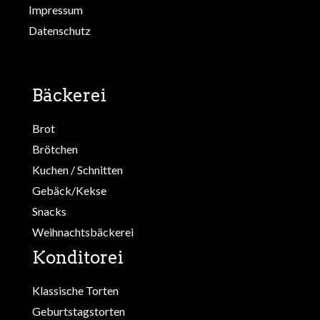
Impressum
Datenschutz
Bäckerei
Brot
Brötchen
Kuchen / Schnitten
Gebäck/Kekse
Snacks
Weihnachtsbäckerei
Konditorei
Klassische Torten
Geburtstagstorten