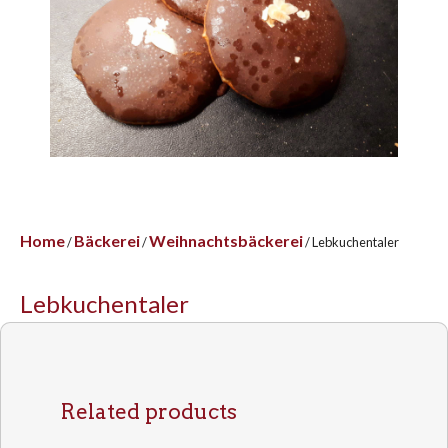
Home
Bäckerei
Weihnachtsbäckerei
/
/
/ Lebkuchentaler
Lebkuchentaler
Related products