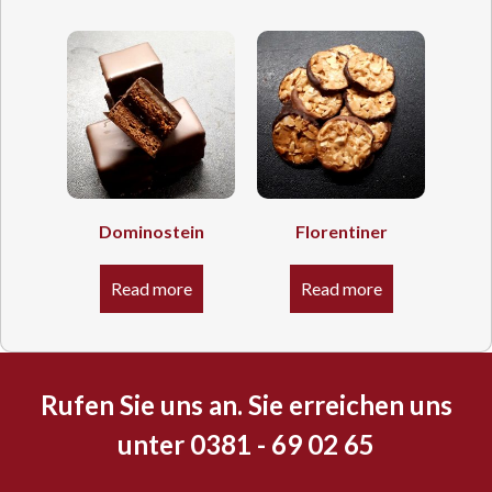
Dominostein
Florentiner
Read more
Read more
Rufen Sie uns an. Sie erreichen uns
unter 0381 - 69 02 65