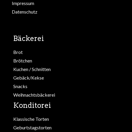
Impressum
Datenschutz
Bäckerei
Brot
Brötchen
Kuchen / Schnitten
Gebäck/Kekse
Snacks
Weihnachtsbäckerei
Konditorei
Klassische Torten
Geburtstagstorten