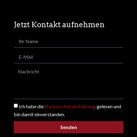
Jetzt Kontakt aufnehmen
Ich habe die
Datenschutzerklärung
gelesen und
bin damit einverstanden.
Senden