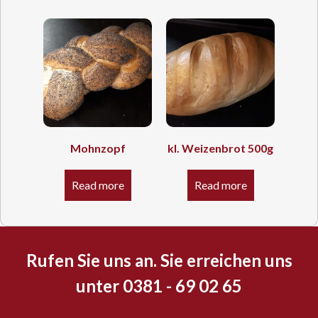
Mohnzopf
kl. Weizenbrot 500g
Read more
Read more
Rufen Sie uns an. Sie erreichen uns
unter 0381 - 69 02 65