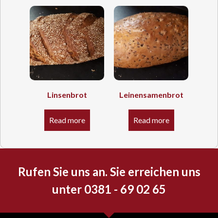
Linsenbrot
Leinensamenbrot
Read more
Read more
Rufen Sie uns an. Sie erreichen uns
unter 0381 - 69 02 65