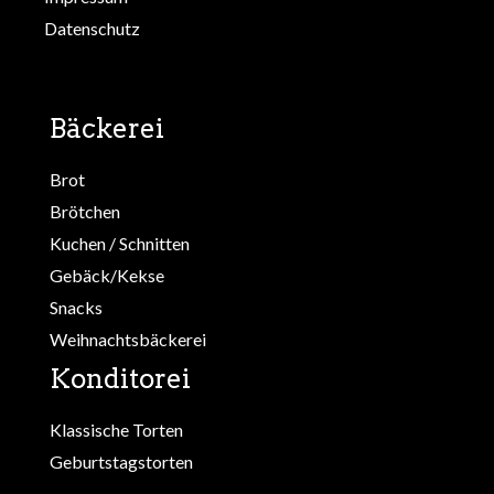
Datenschutz
Bäckerei
Brot
Brötchen
Kuchen / Schnitten
Gebäck/Kekse
Snacks
Weihnachtsbäckerei
Konditorei
Klassische Torten
Geburtstagstorten