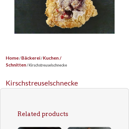
Home
Bäckerei
Kuchen /
/
/
Schnitten
/ Kirschstreuselschnecke
Kirschstreuselschnecke
Related products