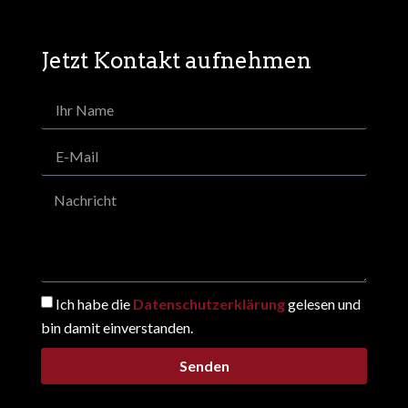
Jetzt Kontakt aufnehmen
Ich habe die
Datenschutzerklärung
gelesen und
bin damit einverstanden.
Senden