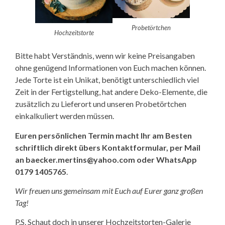
Probetörtchen
Hochzeitstorte
Bitte habt Verständnis, wenn wir keine Preisangaben
ohne genügend Informationen von Euch machen können.
Jede Torte ist ein Unikat, benötigt unterschiedlich viel
Zeit in der Fertigstellung, hat andere Deko-Elemente, die
zusätzlich zu Lieferort und unseren Probetörtchen
einkalkuliert werden müssen.
Euren persönlichen Termin macht Ihr am Besten
schriftlich direkt übers Kontaktformular, per Mail
an baecker.mertins@yahoo.com oder WhatsApp
0179 1405765
.
Wir freuen uns gemeinsam mit Euch auf Eurer ganz großen
Tag!
P.S. Schaut doch in unserer Hochzeitstorten-Galerie