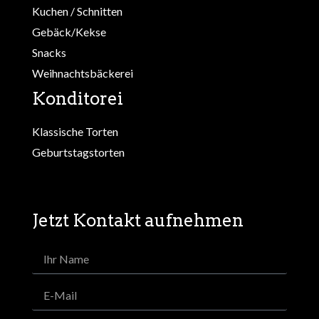
Kuchen / Schnitten
Gebäck/Kekse
Snacks
Weihnachtsbäckerei
Konditorei
Klassische Torten
Geburtstagstorten
Jetzt Kontakt aufnehmen