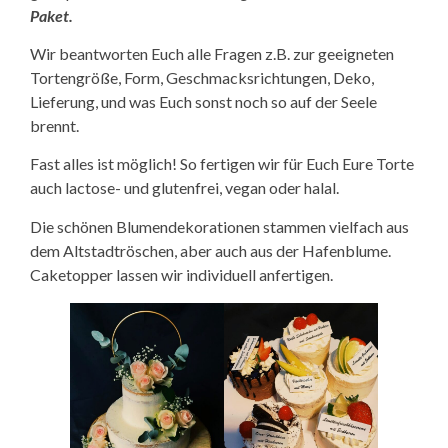
Paket.
Wir beantworten Euch alle Fragen z.B. zur geeigneten
Tortengröße, Form, Geschmacksrichtungen, Deko,
Lieferung, und was Euch sonst noch so auf der Seele
brennt.
Fast alles ist möglich! So fertigen wir für Euch Eure Torte
auch lactose- und glutenfrei, vegan oder halal.
Die schönen Blumendekorationen stammen vielfach aus
dem Altstadtröschen, aber auch aus der Hafenblume.
Caketopper lassen wir individuell anfertigen.