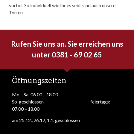
vorbei. So individuell wie Ihr es seid, sind auch unsere
Torten.
Rufen Sie uns an. Sie erreichen uns
unter 0381 - 69 02 65
Öffnungszeiten
Mo – Sa: 06.00 – 18.00
So geschlossen feiertags:
07.00 – 18.00
am 25.12., 26.12, 1.1. geschlossen