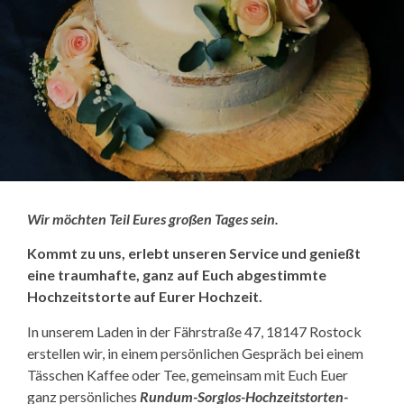
Wir möchten Teil Eures großen Tages sein.
Kommt zu uns, erlebt unseren Service und genießt
eine traumhafte, ganz auf Euch abgestimmte
Hochzeitstorte auf Eurer Hochzeit.
In unserem Laden in der Fährstraße 47, 18147 Rostock
erstellen wir, in einem persönlichen Gespräch bei einem
Tässchen Kaffee oder Tee, gemeinsam mit Euch Euer
ganz persönliches
Rundum-Sorglos-Hochzeitstorten-