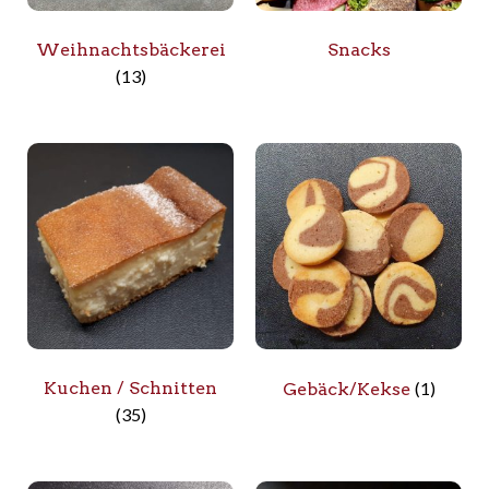
Weihnachtsbäckerei
Snacks
(13)
Kuchen / Schnitten
(1)
Gebäck/Kekse
(35)