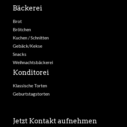
Bäckerei
Brot
Brötchen
Kuchen / Schnitten
Gebäck/Kekse
Snacks
Weihnachtsbäckerei
Konditorei
Klassische Torten
Geburtstagstorten
Jetzt Kontakt aufnehmen