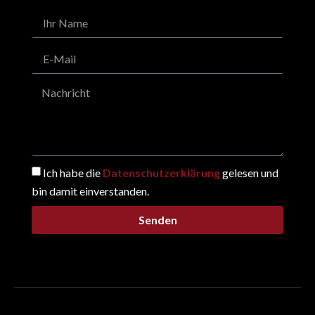
Ich habe die
Datenschutzerklärung
gelesen und
bin damit einverstanden.
Senden