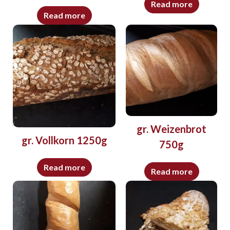
Read more
Read more
gr. Weizenbrot
gr. Vollkorn 1250g
750g
Read more
Read more