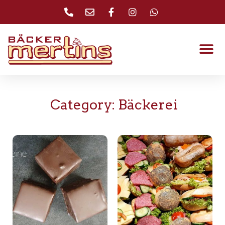
Category: Bäckerei