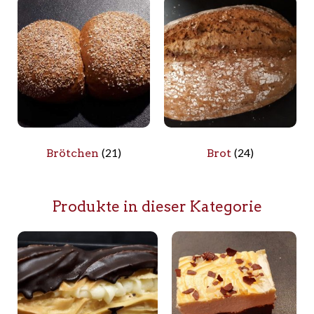
(21)
(24)
Brötchen
Brot
Produkte in dieser Kategorie